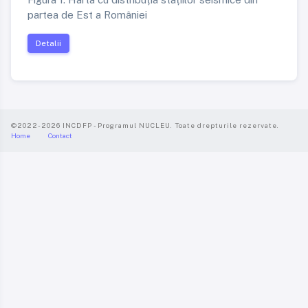
partea de Est a României
Detalii
©2022-2026 INCDFP - Programul NUCLEU. Toate drepturile rezervate.
Home
Contact